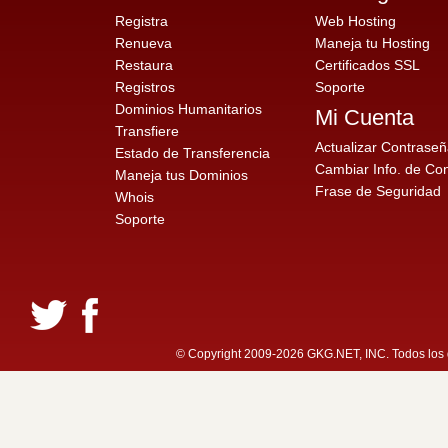
Registra
Web Hosting
Renueva
Maneja tu Hosting
Restaura
Certificados SSL
Registros
Soporte
Dominios Humanitarios
Mi Cuenta
Transfiere
Actualizar Contrase
Estado de Transferencia
Cambiar Info. de Co
Maneja tus Dominios
Frase de Seguridad
Whois
Soporte
© Copyright 2009-2026 GKG.NET, INC. Todos los d