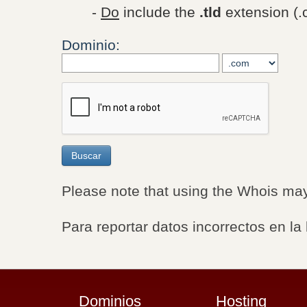
-
Do
include the
.tld
extension (.c
Dominio:
Please note that using the Whois may
Para reportar datos incorrectos en la
Dominios
Hosting