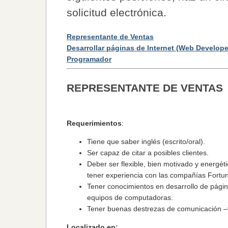
solicitud electrónica.
Representante de Ventas
Desarrollar páginas de Internet (Web Develope
Programador
REPRESENTANTE DE VENTAS
Requerimientos
:
Tiene que saber inglés (escrito/oral).
Ser capaz de citar a posibles clientes.
Deber ser flexible, bien motivado y energé
tener experiencia con las compañías Fortu
Tener conocimientos en desarrollo de pági
equipos de computadoras.
Tener buenas destrezas de comunicación –ve
Localizado en
: