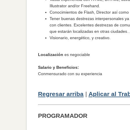
Illustrator and/or Freehand.
Conocimientos de Flash, Director así como 
Tener buenas destrezas interpersonales ya 
con clientes. Excelentes destrezas de comu
que estarán localizadas en otras ciudade
Visionario, energético, y creativo.
Localización
es negociable
Salario y Beneficios
:
Conmensurado con su experiencia
Regresar arriba
|
Aplicar al Tra
PROGRAMADOR