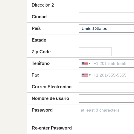
Dirección 2
Ciudad
País
Estado
Zip Code
Teléfono
Fax
Correo Electrónico
Nombre de usario
Password
Re-enter Password