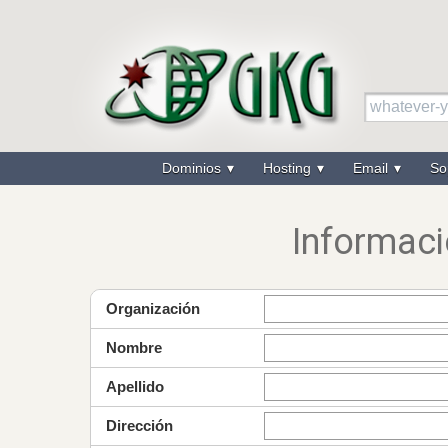
Dominios
Hosting
Email
So
Informaci
Organización
Nombre
Apellido
Dirección