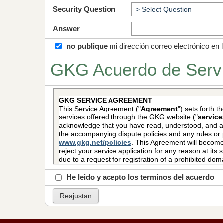
Security Question
Answer
no publique
mi dirección correo electrónico en
GKG Acuerdo de Servi
He leido y acepto los terminos del acuerdo