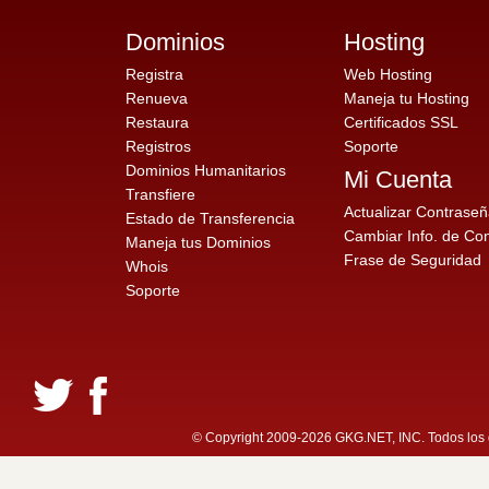
Dominios
Hosting
Registra
Web Hosting
Renueva
Maneja tu Hosting
Restaura
Certificados SSL
Registros
Soporte
Dominios Humanitarios
Mi Cuenta
Transfiere
Actualizar Contrase
Estado de Transferencia
Cambiar Info. de Co
Maneja tus Dominios
Frase de Seguridad
Whois
Soporte
© Copyright 2009-2026 GKG.NET, INC. Todos los d