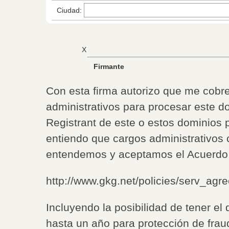
Ciudad:
X
Firmante
Con esta firma autorizo que me cobre
administrativos para procesar este d
Registrant de este o estos dominios 
entiendo que cargos administrativos
entendemos y aceptamos el Acuerdo 
http://www.gkg.net/policies/serv_agre
Incluyendo la posibilidad de tener el
hasta un año para protección de frau