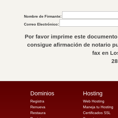
Nombre de Firmante:
Correo Electrónico:
Por favor imprime este documento 
consigue afirmación de notario pu
fax en Lo
28
Dominios
Hosting
Registra
Web Hosting
Renueva
Maneja tu Hosting
Restaura
Certificados SSL