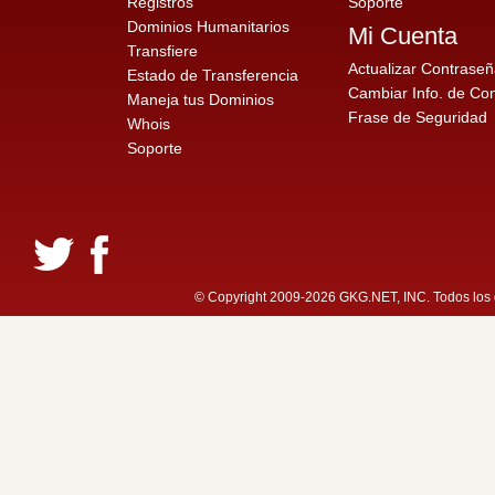
Registros
Soporte
Dominios Humanitarios
Mi Cuenta
Transfiere
Actualizar Contrase
Estado de Transferencia
Cambiar Info. de Co
Maneja tus Dominios
Frase de Seguridad
Whois
Soporte
© Copyright 2009-2026 GKG.NET, INC. Todos los d