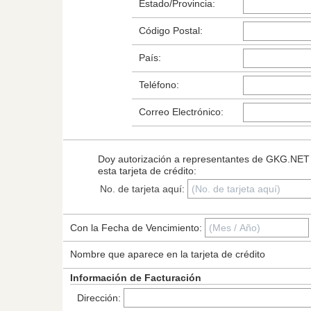
Estado/Provincia:
Código Postal:
País:
Teléfono:
Correo Electrónico:
Doy autorización a representantes de GKG.NET 
esta tarjeta de crédito:
No. de tarjeta aquí:
Con la Fecha de Vencimiento:
Nombre que aparece en la tarjeta de crédito
Información de Facturación
Dirección: