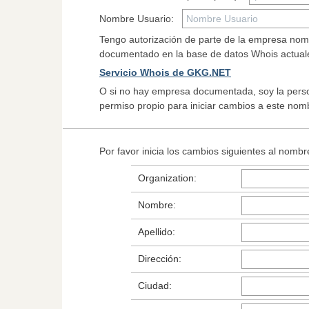
Nombre Usuario:
Tengo autorización de parte de la empresa no
documentado en la base de datos Whois actual
Servicio Whois de GKG.NET
O si no hay empresa documentada, soy la perso
permiso propio para iniciar cambios a este nom
Por favor inicia los cambios siguientes al nombr
Organization:
Nombre:
Apellido:
Dirección:
Ciudad: